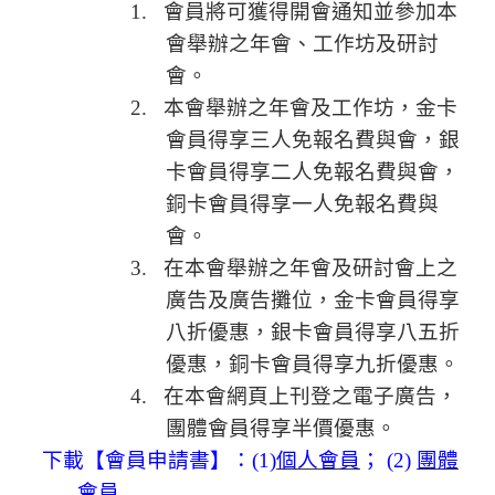
1.
會員將可獲得開會通知並參加本
會舉辦之年會、工作坊及研討
會。
2.
本會舉辦之年會及工作坊，金卡
會員得享三人免報名費與會，銀
卡會員得享二人免報名費與會，
銅卡會員得享一人免報名費與
會。
3.
在本會舉辦之年會及研討會上之
廣告及廣告攤位，金卡會員得享
八折優惠，銀卡會員得享八五折
優惠，銅卡會員得享九折優惠。
4.
在本會網頁上刊登之電子廣告，
團體會員得享半價優惠。
下載【會員申請書】：
(1)
個人會員
；
(2)
團體
會員