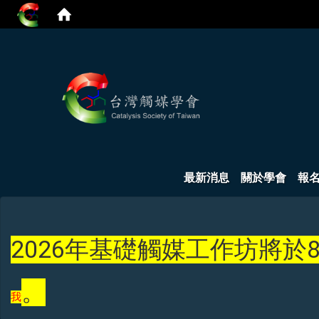
:::
最新消息
關於學會
報
2026年基礎觸媒工作坊將於8
。
我