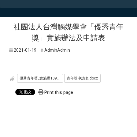
社團法人台灣觸媒學會「優秀青年
獎」實施辦法及申請表
2021-01-19
AdminAdmin
優秀青年獎_實施辦1090106.pdf
青年獎申請表.docx
Print this page