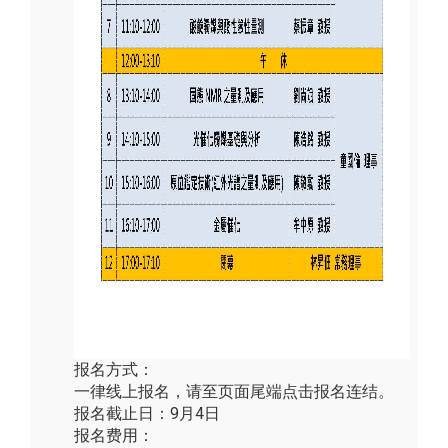
报名方式：
一律线上报名，请至页面尾端点击报名连结。
报名截止日：9月4日
报名费用：